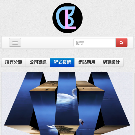
Blog首頁
所有分類
公司資訊
程式技術
網站應用
網頁設計
網頁設計
關於我們
服務流程
最新作品
服務計劃
聯絡我們